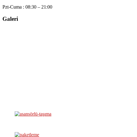
Pzt-Cuma :
08:30 – 21:00
Galeri