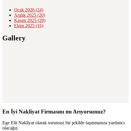
Ocak 2026
(24)
Aralık 2025
(20)
Kasım 2025
(20)
Ekim 2025
(16)
Gallery
En İyi Nakliyat Firmasını mı Arıyorsunuz?
Ege Elit Nakliyat olarak sorunsuz bir şekilde taşınmanıza yardımcı
olacağız.