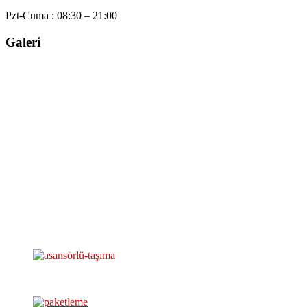
Pzt-Cuma :
08:30 – 21:00
Galeri