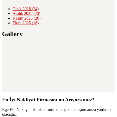
Ocak 2026
(24)
Aralık 2025
(20)
Kasım 2025
(20)
Ekim 2025
(16)
Gallery
En İyi Nakliyat Firmasını mı Arıyorsunuz?
Ege Elit Nakliyat olarak sorunsuz bir şekilde taşınmanıza yardımcı
olacağız.