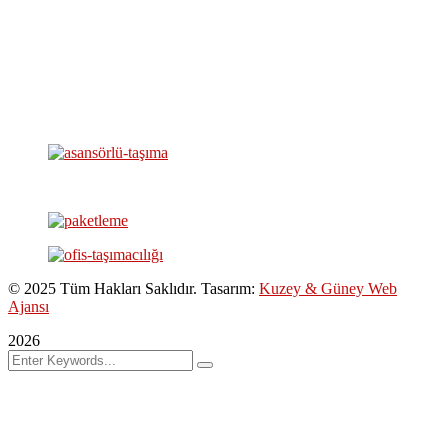
©
2025
Tüm Hakları Saklıdır. Tasarım:
Kuzey & Güney Web
Ajansı
2026