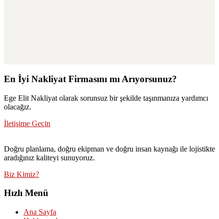
En İyi Nakliyat Firmasını mı Arıyorsunuz?
Ege Elit Nakliyat olarak sorunsuz bir şekilde taşınmanıza yardımcı
olacağız.
İletişime Geçin
Doğru planlama, doğru ekipman ve doğru insan kaynağı ile lojistikte
aradığınız kaliteyi sunuyoruz.
Biz Kimiz?
Hızlı Menü
Ana Sayfa